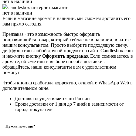
нет в наличии
Candlesbox
интернет-магазин
нет в наличии
Если в магазине аромат в наличии, мы сможем доставить его
вам прямо сегодня.
Предзаказ - это возможность быстро оформить
понравившийся товар, который сейчас не в наличии, в чате с
нашим консультантом. Просто выберите подходящую свечу,
диффузор или любой другой продукт на сайте Candlesbox.com
и нажмите кнопку
Оформить предзаказ
. Если сомневаетесь в
аромате, объеме или в выборе способа доставки -
обращайтесь, наши консультанты вам с удовольствием
помогут.
Чтобы кнопка сработала корректно, откройте WhatsApp Web в
дополнительном окне.
Доставка осуществляется по России
Сроки доставки от 1 дня до 7 дней в зависимости от
города покупателя
Нужна помощь?