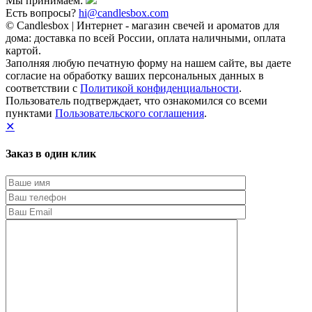
Мы принимаем:
Есть вопросы?
hi@candlesbox.com
© Candlesbox | Интернет - магазин свечей и ароматов для
дома: доставка по всей России, оплата наличными, оплата
картой.
Заполняя любую печатную форму на нашем сайте, вы даете
согласие на обработку ваших персональных данных в
соответствии с
Политикой конфиденциальности
.
Пользователь подтверждает, что ознакомился со всеми
пунктами
Пользовательского соглашения
.
✕
Заказ в один клик