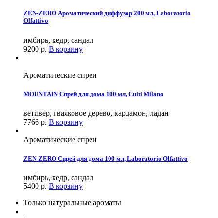
ZEN-ZERO Ароматический диффузор 200 мл, Laboratorio
Olfattivo
имбирь, кедр, сандал
9200
р.
В корзину
Ароматические спреи
MOUNTAIN Спрей для дома 100 мл, Culti Milano
ветивер, гваяковое дерево, кардамон, ладан
7766
р.
В корзину
Ароматические спреи
ZEN-ZERO Спрей для дома 100 мл, Laboratorio Olfattivo
имбирь, кедр, сандал
5400
р.
В корзину
Только натуральные ароматы