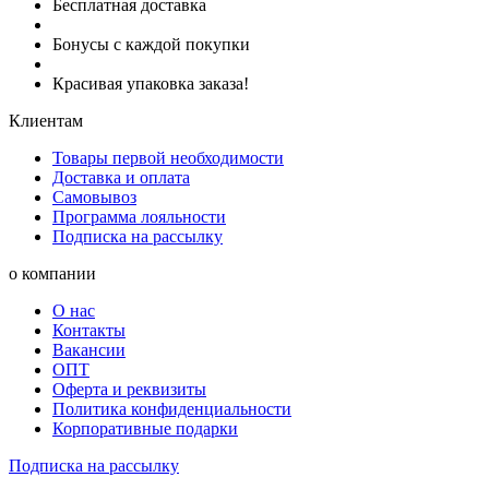
Бесплатная доставка
Бонусы с каждой покупки
Красивая упаковка заказа!
Клиентам
Товары первой необходимости
Доставка и оплата
Самовывоз
Программа лояльности
Подписка на рассылку
о компании
О нас
Контакты
Вакансии
ОПТ
Оферта и реквизиты
Политика конфиденциальности
Корпоративные подарки
Подписка на рассылку