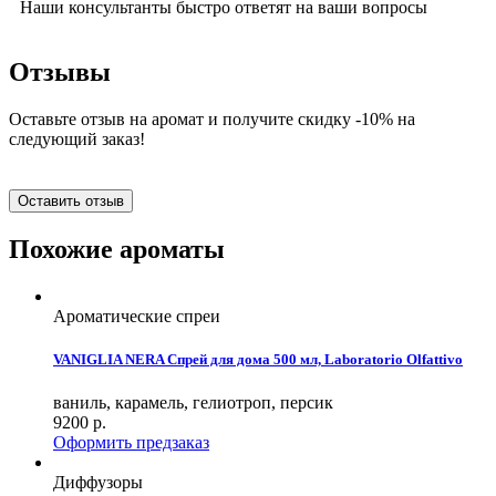
Наши консультанты быстро ответят на ваши вопросы
Отзывы
Оставьте отзыв на аромат и получите скидку -10% на
следующий заказ!
Оставить отзыв
Похожие ароматы
Ароматические спреи
VANIGLIA NERA Спрей для дома 500 мл, Laboratorio Olfattivo
ваниль, карамель, гелиотроп, персик
9200
р.
Оформить предзаказ
Диффузоры