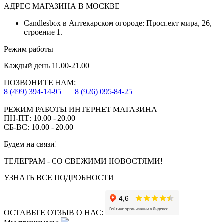
АДРЕС МАГАЗИНА В МОСКВЕ
Candlesbox в Аптекарском огороде: Проспект мира, 26,
строение 1.
Режим работы
Каждый день 11.00-21.00
ПОЗВОНИТЕ НАМ:
8 (499) 394-14-95
|
8 (926) 095-84-25
РЕЖИМ РАБОТЫ ИНТЕРНЕТ МАГАЗИНА
ПН-ПТ: 10.00 - 20.00
СБ-ВС: 10.00 - 20.00
Будем на связи!
ТЕЛЕГРАМ - СО СВЕЖИМИ НОВОСТЯМИ!
УЗНАТЬ ВСЕ ПОДРОБНОСТИ
ОСТАВЬТЕ ОТЗЫВ О НАС: