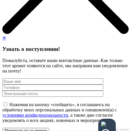
✕
Узнать о поступлении!
Пожалуйста, оставьте ваши контактные данные. Как только
этот аромат появится на сайте, мы направим вам уведомление
на почту!
Нажимая на кнопку «сообщить», я соглашаюсь на
обработку моих персональных данных и ознакомлен(а) с
условиями конфиденциальности
, а также даю согласие
уведомлять о всех акциях, новинках и мероприятиях