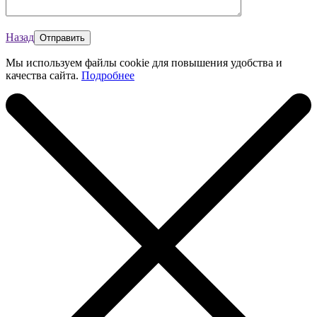
Назад
Мы используем файлы cookie для повышения удобства и
качества сайта.
Подробнее