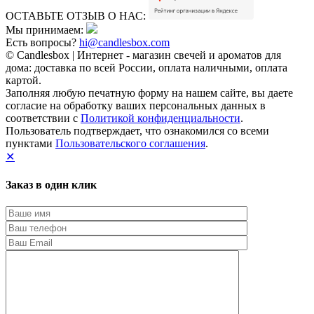
ОСТАВЬТЕ ОТЗЫВ О НАС:
Мы принимаем:
Есть вопросы?
hi@candlesbox.com
© Candlesbox | Интернет - магазин свечей и ароматов для
дома: доставка по всей России, оплата наличными, оплата
картой.
Заполняя любую печатную форму на нашем сайте, вы даете
согласие на обработку ваших персональных данных в
соответствии с
Политикой конфиденциальности
.
Пользователь подтверждает, что ознакомился со всеми
пунктами
Пользовательского соглашения
.
✕
Заказ в один клик