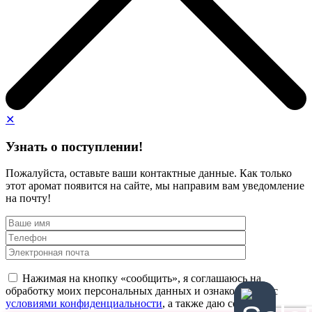
✕
Узнать о поступлении!
Пожалуйста, оставьте ваши контактные данные. Как только
этот аромат появится на сайте, мы направим вам уведомление
на почту!
Нажимая на кнопку «сообщить», я соглашаюсь на
обработку моих персональных данных и ознакомлен(а) с
условиями конфиденциальности
, а также даю согласие