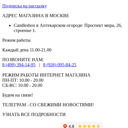
Подписка на рассылку
АДРЕС МАГАЗИНА В МОСКВЕ
Candlesbox в Аптекарском огороде: Проспект мира, 26,
строение 1.
Режим работы
Каждый день 11.00-21.00
ПОЗВОНИТЕ НАМ:
8 (499) 394-14-95
|
8 (926) 095-84-25
РЕЖИМ РАБОТЫ ИНТЕРНЕТ МАГАЗИНА
ПН-ПТ: 10.00 - 20.00
СБ-ВС: 10.00 - 20.00
Будем на связи!
ТЕЛЕГРАМ - СО СВЕЖИМИ НОВОСТЯМИ!
УЗНАТЬ ВСЕ ПОДРОБНОСТИ