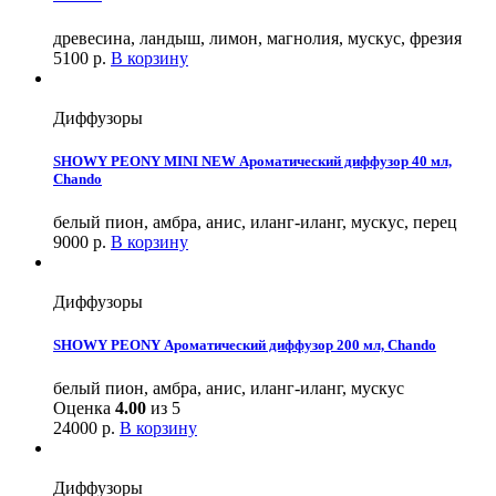
древесина, ландыш, лимон, магнолия, мускус, фрезия
5100
р.
В корзину
Диффузоры
SHOWY PEONY MINI NEW Ароматический диффузор 40 мл,
Chando
белый пион, амбра, анис, иланг-иланг, мускус, перец
9000
р.
В корзину
Диффузоры
SHOWY PEONY Ароматический диффузор 200 мл, Chando
белый пион, амбра, анис, иланг-иланг, мускус
Оценка
4.00
из 5
24000
р.
В корзину
Диффузоры