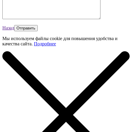
Назад
Мы используем файлы cookie для повышения удобства и
качества сайта.
Подробнее