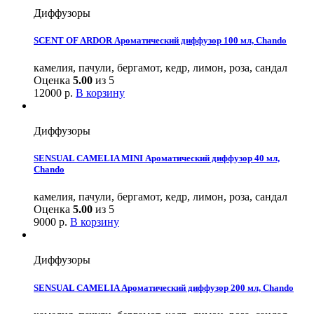
Диффузоры
SCENT OF ARDOR Ароматический диффузор 100 мл, Chando
камелия, пачули, бергамот, кедр, лимон, роза, сандал
Оценка
5.00
из 5
12000
р.
В корзину
Диффузоры
SENSUAL CAMELIA MINI Ароматический диффузор 40 мл,
Chando
камелия, пачули, бергамот, кедр, лимон, роза, сандал
Оценка
5.00
из 5
9000
р.
В корзину
Диффузоры
SENSUAL CAMELIA Ароматический диффузор 200 мл, Chando