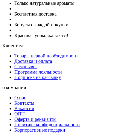
Только натуральные ароматы
Бесплатная доставка
Бонусы с каждой покупки
Красивая упаковка заказа!
Клиентам
Товары первой необходимости
Доставка и оплата
Самовывоз
Программа лояльности
Подписка на рассылку
о компании
О нас
Контакты
Вакансии
ОПТ
Оферта и реквизиты
Политика конфиденциальности
Корпоративные подарки