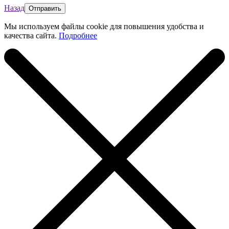
Назад
Мы используем файлы cookie для повышения удобства и
качества сайта.
Подробнее