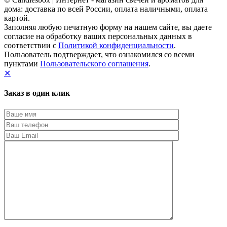
дома: доставка по всей России, оплата наличными, оплата
картой.
Заполняя любую печатную форму на нашем сайте, вы даете
согласие на обработку ваших персональных данных в
соответствии с
Политикой конфиденциальности
.
Пользователь подтверждает, что ознакомился со всеми
пунктами
Пользовательского соглашения
.
✕
Заказ в один клик