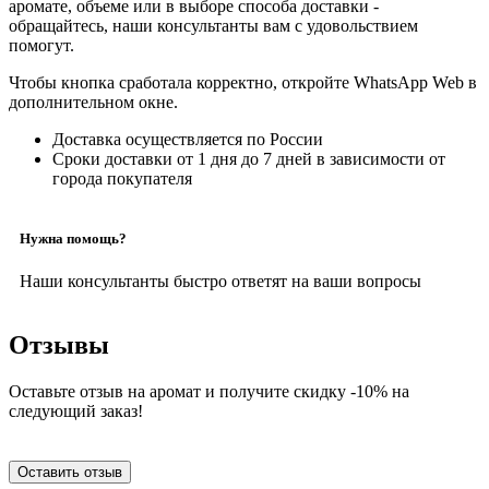
аромате, объеме или в выборе способа доставки -
обращайтесь, наши консультанты вам с удовольствием
помогут.
Чтобы кнопка сработала корректно, откройте WhatsApp Web в
дополнительном окне.
Доставка осуществляется по России
Сроки доставки от 1 дня до 7 дней в зависимости от
города покупателя
Нужна помощь?
Наши консультанты быстро ответят на ваши вопросы
Отзывы
Оставьте отзыв на аромат и получите скидку -10% на
следующий заказ!
Оставить отзыв