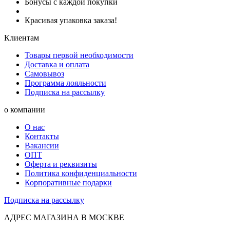
Бонусы с каждой покупки
Красивая упаковка заказа!
Клиентам
Товары первой необходимости
Доставка и оплата
Самовывоз
Программа лояльности
Подписка на рассылку
о компании
О нас
Контакты
Вакансии
ОПТ
Оферта и реквизиты
Политика конфиденциальности
Корпоративные подарки
Подписка на рассылку
АДРЕС МАГАЗИНА В МОСКВЕ