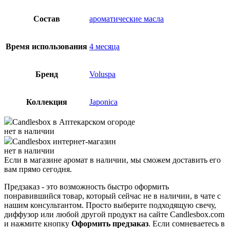
Состав
ароматические масла
Время использования
4 месяца
Бренд
Voluspa
Коллекция
Japonica
Candlesbox
в Аптекарском огороде
нет в наличии
Candlesbox
интернет-магазин
нет в наличии
Если в магазине аромат в наличии, мы сможем доставить его
вам прямо сегодня.
Предзаказ - это возможность быстро оформить
понравившийся товар, который сейчас не в наличии, в чате с
нашим консультантом. Просто выберите подходящую свечу,
диффузор или любой другой продукт на сайте Candlesbox.com
и нажмите кнопку
Оформить предзаказ
. Если сомневаетесь в