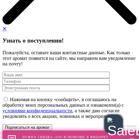
✕
Узнать о поступлении!
Пожалуйста, оставьте ваши контактные данные. Как только
этот аромат появится на сайте, мы направим вам уведомление
на почту!
Нажимая на кнопку «сообщить», я соглашаюсь на
обработку моих персональных данных и ознакомлен(а) с
условиями конфиденциальности
, а также даю согласие
уведомлять о всех акциях, новинках и мероприятиях
НУЖНА СКИДКА -12% И ПОМОЩЬ В ВЫБОРЕ?