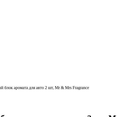
ок аромата для авто 2 шт, Mr & Mrs Fragrance