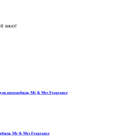
й заказ!
 автомобиля, Mr & Mrs Fragrance
иля, Mr & Mrs Fragrance