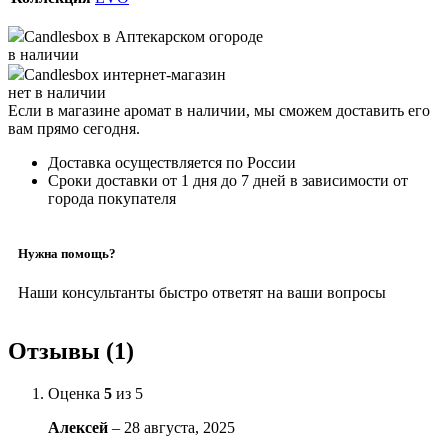
Candlesbox
в Аптекарском огороде
в наличии
Candlesbox
интернет-магазин
нет в наличии
Если в магазине аромат в наличии, мы сможем доставить его
вам прямо сегодня.
Доставка осуществляется по России
Сроки доставки от 1 дня до 7 дней в зависимости от
города покупателя
Нужна помощь?
Наши консультанты быстро ответят на ваши вопросы
Отзывы (1)
Оценка
5
из 5
Алексей
–
28 августа, 2025