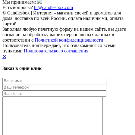
Мы принимаем:
Есть вопросы?
hi@candlesbox.com
© Candlesbox | Интернет - магазин свечей и ароматов для
дома: доставка по всей России, оплата наличными, оплата
картой.
Заполняя любую печатную форму на нашем сайте, вы даете
согласие на обработку ваших персональных данных в
соответствии с
Политикой конфиденциальности
.
Пользователь подтверждает, что ознакомился со всеми
пунктами
Пользовательского соглашения
.
✕
Заказ в один клик