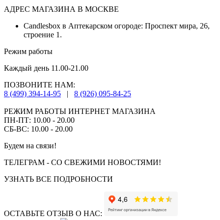
АДРЕС МАГАЗИНА В МОСКВЕ
Candlesbox в Аптекарском огороде: Проспект мира, 26,
строение 1.
Режим работы
Каждый день 11.00-21.00
ПОЗВОНИТЕ НАМ:
8 (499) 394-14-95
|
8 (926) 095-84-25
РЕЖИМ РАБОТЫ ИНТЕРНЕТ МАГАЗИНА
ПН-ПТ: 10.00 - 20.00
СБ-ВС: 10.00 - 20.00
Будем на связи!
ТЕЛЕГРАМ - СО СВЕЖИМИ НОВОСТЯМИ!
УЗНАТЬ ВСЕ ПОДРОБНОСТИ
ОСТАВЬТЕ ОТЗЫВ О НАС: