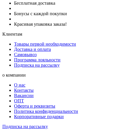
Бесплатная доставка
Бонусы с каждой покупки
Красивая упаковка заказа!
Клиентам
Товары первой необходимости
Доставка и оплата
Самовывоз
Программа лояльности
Подписка на рассылку
о компании
О нас
Контакты
Вакансии
ОПТ
Оферта и реквизиты
Политика конфиденциальности
Корпоративные подарки
Подписка на рассылку