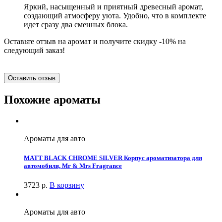
Яркий, насыщенный и приятный древесный аромат,
создающий атмосферу уюта. Удобно, что в комплекте
идет сразу два сменных блока.
Оставьте отзыв на аромат и получите скидку -10% на
следующий заказ!
Оставить отзыв
Похожие ароматы
Ароматы для авто
MATT BLACK CHROME SILVER Корпус ароматизатора для
автомобиля, Mr & Mrs Fragrance
3723
р.
В корзину
Ароматы для авто