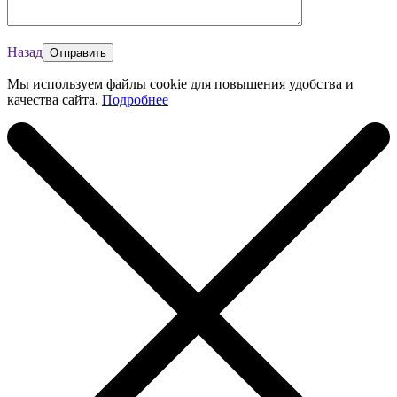
Назад
Мы используем файлы cookie для повышения удобства и
качества сайта.
Подробнее