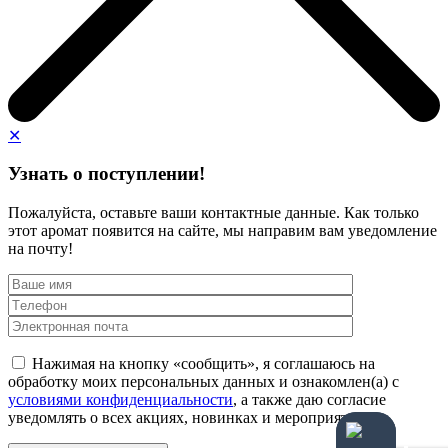
✕
Узнать о поступлении!
Пожалуйста, оставьте ваши контактные данные. Как только
этот аромат появится на сайте, мы направим вам уведомление
на почту!
Нажимая на кнопку «сообщить», я соглашаюсь на
обработку моих персональных данных и ознакомлен(а) с
условиями конфиденциальности
, а также даю согласие
уведомлять о всех акциях, новинках и мероприятиях