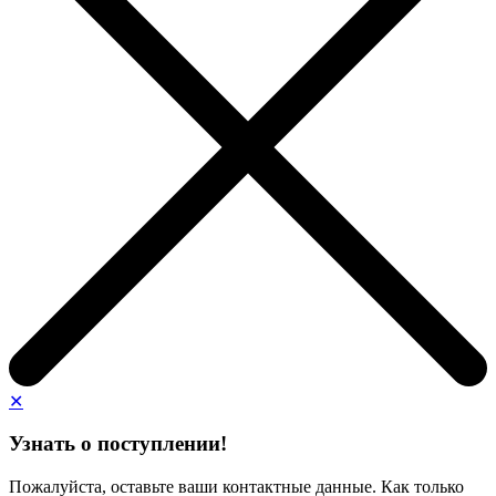
✕
Узнать о поступлении!
Пожалуйста, оставьте ваши контактные данные. Как только