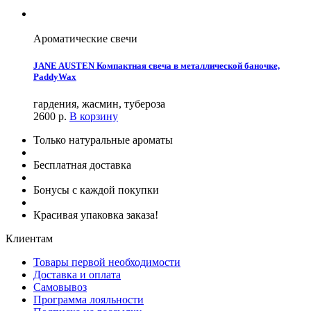
Ароматические свечи
JANE AUSTEN Компактная свеча в металлической баночке,
PaddyWax
гардения, жасмин, тубероза
2600
р.
В корзину
Только натуральные ароматы
Бесплатная доставка
Бонусы с каждой покупки
Красивая упаковка заказа!
Клиентам
Товары первой необходимости
Доставка и оплата
Самовывоз
Программа лояльности