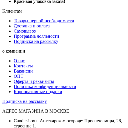
Красивая упаковка заказа!
Клиентам
Товары первой необходимости
Доставка и оплата
Самовывоз
Программа лояльности
Подписка на рассылку
о компании
О нас
Контакты
Вакансии
ОПТ
Оферта и реквизиты
Политика конфиденциальности
Корпоративные подарки
Подписка на рассылку
АДРЕС МАГАЗИНА В МОСКВЕ
Candlesbox в Аптекарском огороде: Проспект мира, 26,
строение 1.