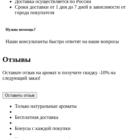
Доставка осуществляется по России
Сроки доставки от 1 дня до 7 дней в зависимости от
города покупателя
Нужна помощь?
Наши консультанты быстро ответят на ваши вопросы
Отзывы
Оставьте отзыв на аромат и получите скидку -10% на
следующий заказ!
Оставить отзыв
Только натуральные ароматы
Бесплатная доставка
Бонусы с каждой покупки